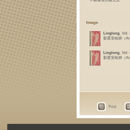
Image
Linglong
, Vol:
影星安哈婷（Ann 
Linglong
, Vol:
影星安哈婷（Ann 
Print