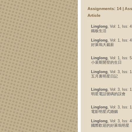
Assignments: 14 |
Ass
Article
Linglong
, Vol: 1, Iss: 
鐵板生活
Linglong
, Vol: 1, Iss:
好萊塢大裁薪
Linglong
, Vol: 1, Iss:
小裴斯開登的生日
Linglong
, Vol: 3, Iss:
五月裏明星日記
Linglong
, Vol: 3, Iss:
明星電話號碼的誤會
Linglong
, Vol: 3, Iss:
電影明星式婚姻
Linglong
, Vol: 3, Iss:
國際歡迎的好萊塢明星