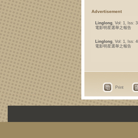
Advertisement
Linglong
, Vol: 1, Iss:
電影明星選舉之報告
Linglong
, Vol: 1, Iss:
電影明星選舉之報告
Print