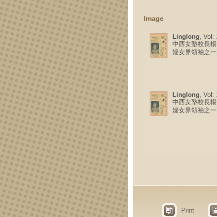
Image
Linglong
, Vol:
中西女塾校長楊
婦女界領袖之一
Linglong
, Vol:
中西女塾校長楊
婦女界領袖之一
Print