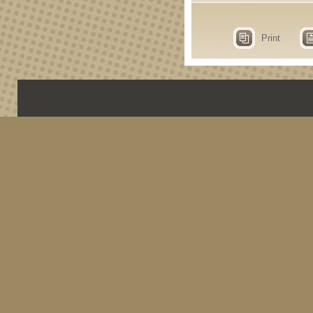
Print