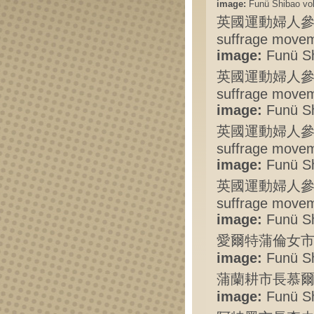
image:
Funü Shibao vol.
英國運動婦人參政權之
suffrage moveme
image:
Funü Shi
英國運動婦人參政權之
suffrage moveme
image:
Funü Shi
英國運動婦人參政權之
suffrage moveme
image:
Funü Shi
英國運動婦人參政權之
suffrage moveme
image:
Funü Shi
愛爾特蒲倫女市長恩特森
image:
Funü Shi
蒲蘭耕市長慕爾更女士 
image:
Funü Shi