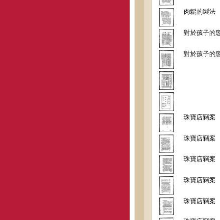
肉鬆的製法
對於孩子的
對於孩子的
珠寶店竊案
珠寶店竊案
珠寶店竊案
珠寶店竊案
珠寶店竊案