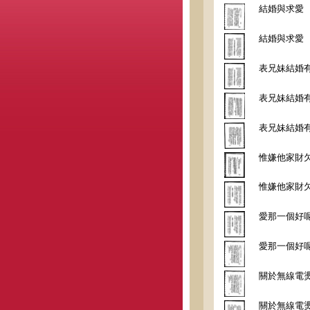
結婚與求愛
結婚與求愛
表兄妹結婚
表兄妹結婚
表兄妹結婚
惟嫌他家財
惟嫌他家財
愛那一個好
愛那一個好
關於無線電
關於無線電