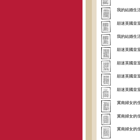
我的結婚生
顛迷英國皇
我的結婚生
顛迷英國皇
顛迷英國皇
顛迷英國皇
顛迷英國皇
冀南婦女的
冀南婦女的
冀南婦女的