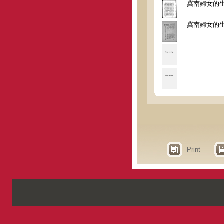
冀南婦女的
冀南婦女的
Print