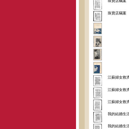
珠寶店竊案
珠寶店竊案
江蘇婦女救
江蘇婦女救
江蘇婦女救
我的結婚生
我的結婚生