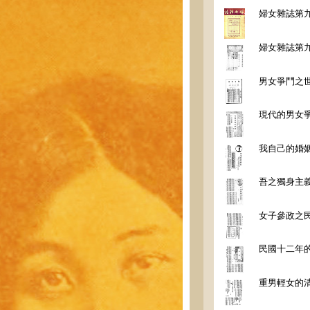
婦女雜誌第
婦女雜誌第
男女爭鬥之
現代的男女
我自己的婚
吾之獨身主
女子參政之
民國十二年
重男輕女的