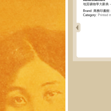
地質礦物學大辭典 - Dict
Brand:
商務印書館 - C
Category:
Printed m